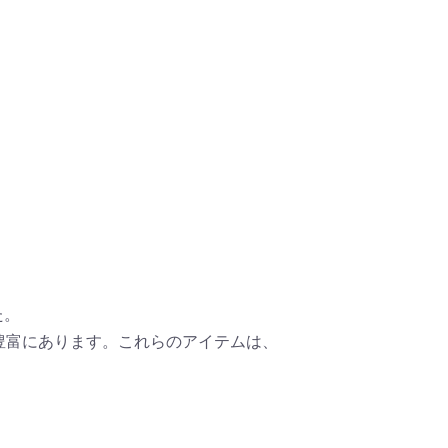
た。
豊富にあります。これらのアイテムは、