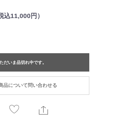
込11,000円）
ただいま品切れ中です。
商品について問い合わせる