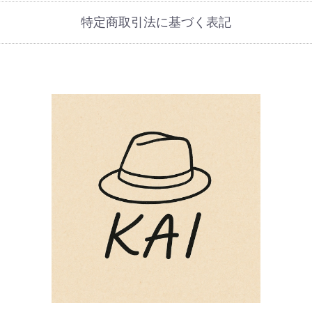
特定商取引法に基づく表記