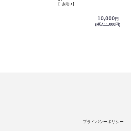
【1点限り】
10,000
円
(税込11,000円)
プライバシーポリシー