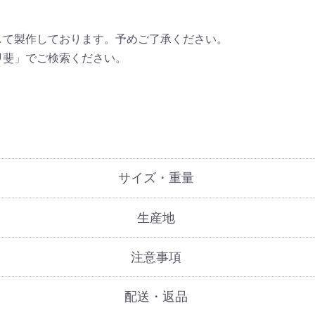
して製作しております。予めご了承ください。
甲斐」でご検索ください。
サイズ・重量
生産地
注意事項
配送・返品