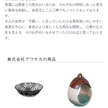
美濃には数多くの窯元がいるため、それぞれの特性に合った窯元
に製造を依頼し、各窯元と二人三脚でモノづくりをしておりま
す。

大人の女性が「可愛い」と言っていただける普段使いのしやすい
食器を中心に、食卓がより楽しくなる商品を開発し、心豊かな人
生を支える、そのお手伝いをさせていただければと思っておりま
す。
株式会社アワサカ
の商品