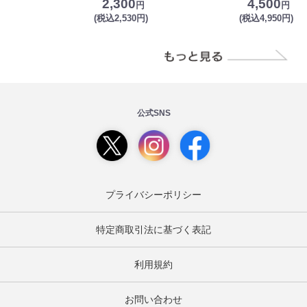
2,300
4,500
円
円
(税込2,530円)
(税込4,950円)
公式SNS
プライバシーポリシー
特定商取引法に基づく表記
利用規約
お問い合わせ