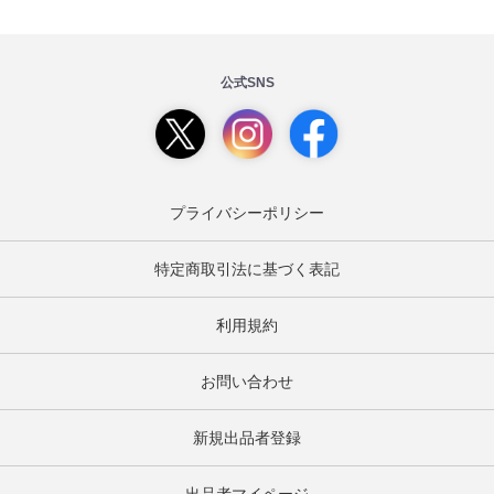
公式SNS
プライバシーポリシー
特定商取引法に基づく表記
利用規約
お問い合わせ
新規出品者登録