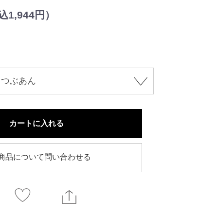
1,944円）
カートに入れる
商品について問い合わせる