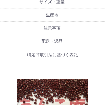
サイズ・重量
生産地
注意事項
配送・返品
特定商取引法に基づく表記