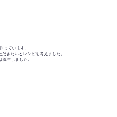
作っています。

だきたいとレシピを考えました。

誕生しました。
