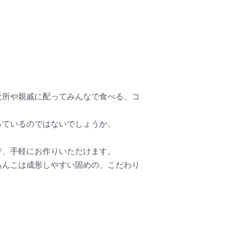
近所や親戚に配ってみんなで食べる、コ
っているのではないでしょうか。
で、手軽にお作りいただけます。
。あんこは成形しやすい固めの、こだわり