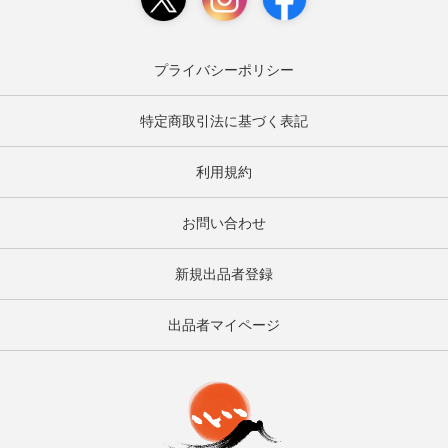
プライバシーポリシー
特定商取引法に基づく表記
利用規約
お問い合わせ
新規出品者登録
出品者マイページ