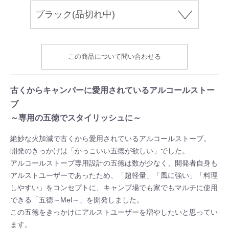
この商品について問い合わせる
古くからキャンパーに愛用されているアルコールストー
ブ
～専用の五徳でスタイリッシュに～
絶妙な火加減で古くから愛用されているアルコールストーブ。
開発のきっかけは「かっこいい五徳が欲しい」でした。
アルコールストーブ専用設計の五徳は数が少なく、開発者自身も
アルストユーザーであったため、「超軽量」「風に強い」「料理
しやすい」をコンセプトに、キャンプ場でも家でもマルチに使用
できる「五徳～Mel～」を開発しました。
この五徳をきっかけにアルストユーザーを増やしたいと思ってい
ます。