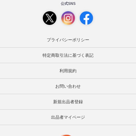
公式SNS
プライバシーポリシー
特定商取引法に基づく表記
利用規約
お問い合わせ
新規出品者登録
出品者マイページ