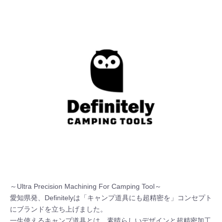
～Ultra Precision Machining For Camping Tool～

愛知県発、Definitelyは「キャンプ道具にも超精密を」コンセプト
にブランドを立ち上げました。

一生使えるキャンプ道具とは、素晴らしいデザインと超精密加工