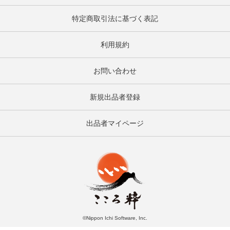
特定商取引法に基づく表記
利用規約
お問い合わせ
新規出品者登録
出品者マイページ
©Nippon Ichi Software, Inc.