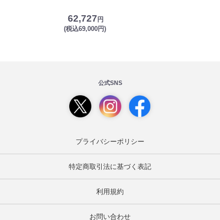
62,727
円
(税込69,000円)
公式SNS
プライバシーポリシー
特定商取引法に基づく表記
利用規約
お問い合わせ