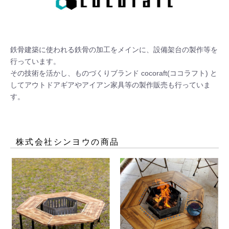
鉄骨建築に使われる鉄骨の加工をメインに、設備架台の製作等を
行っています。

その技術を活かし、ものづくりブランド cocoraft(ココラフト) と
してアウトドアギアやアイアン家具等の製作販売も行っていま
す。
株式会社シンヨウ
の商品