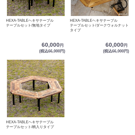
HEXA-TABLEヘキサテーブル
HEXA-TABLEヘキサテーブル
テーブルセット/無地タイプ
テーブルセット/ダークウォルナット
タイプ
60,000
60,000
円
円
(税込66,000円)
(税込66,000円)
HEXA-TABLEヘキサテーブル
テーブルセット/柄入りタイプ