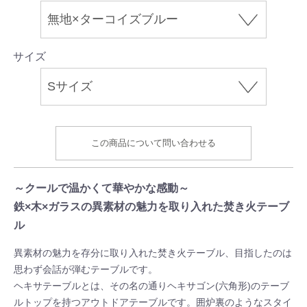
サイズ
この商品について問い合わせる
～クールで温かくて華やかな感動～
鉄×木×ガラスの異素材の魅力を取り入れた焚き火テーブ
ル
異素材の魅力を存分に取り入れた焚き火テーブル、目指したのは
思わず会話が弾むテーブルです。
ヘキサテーブルとは、その名の通りヘキサゴン(六角形)のテーブ
ルトップを持つアウトドアテーブルです。囲炉裏のようなスタイ