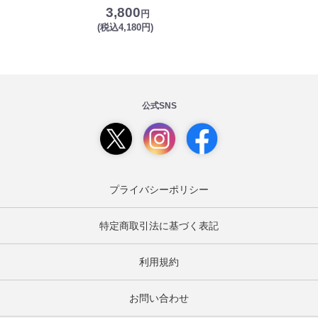
3,800
円
(税込4,180円)
公式SNS
プライバシーポリシー
特定商取引法に基づく表記
利用規約
お問い合わせ