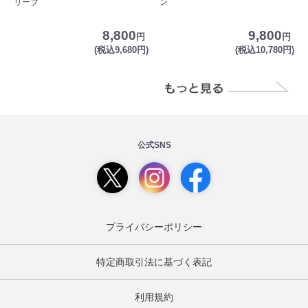
リーブ
ン
8,800
9,800
円
円
(税込9,680円)
(税込10,780円)
公式SNS
プライバシーポリシー
特定商取引法に基づく表記
利用規約