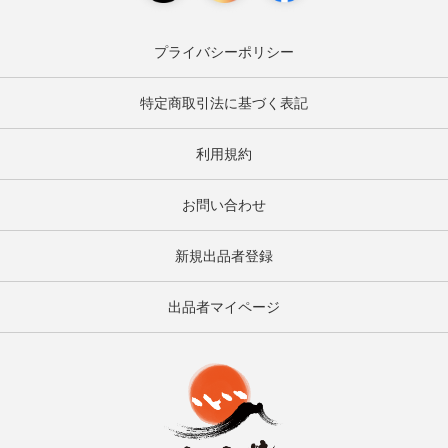
プライバシーポリシー
特定商取引法に基づく表記
利用規約
お問い合わせ
新規出品者登録
出品者マイページ