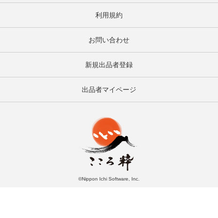
利用規約
お問い合わせ
新規出品者登録
出品者マイページ
©Nippon Ichi Software, Inc.