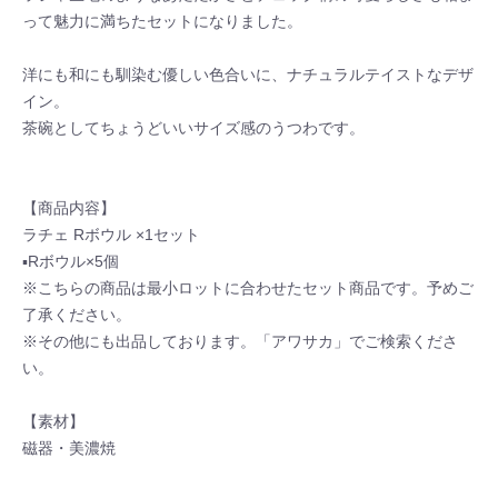
って魅力に満ちたセットになりました。
洋にも和にも馴染む優しい色合いに、ナチュラルテイストなデザ
イン。
茶碗としてちょうどいいサイズ感のうつわです。
【商品内容】
ラチェ Rボウル ×1セット
▪Rボウル×5個
※こちらの商品は最小ロットに合わせたセット商品です。予めご
了承ください。
※その他にも出品しております。「アワサカ」でご検索くださ
い。
【素材】
磁器・美濃焼