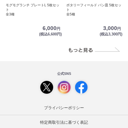
モグモグランチ プレートL 5枚セッ
ポタリーフィールド パン皿 5枚セッ
ト
ト
全3種
全5種
6,000
3,000
円
円
(税込6,600円)
(税込3,300円)
公式SNS
プライバシーポリシー
特定商取引法に基づく表記