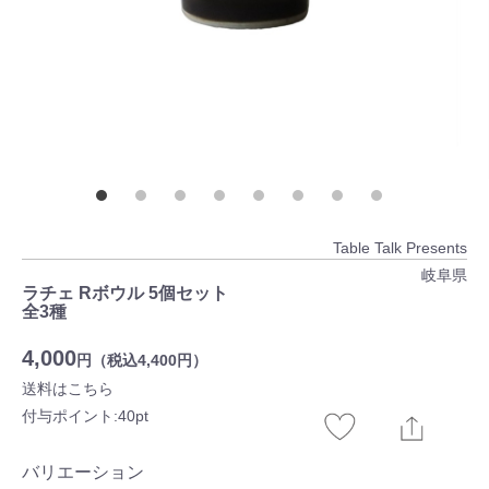
Table Talk Presents
岐阜県
ラチェ Rボウル 5個セット
全3種
4,000
円（税込4,400円）
送料はこちら
付与ポイント:40pt
バリエーション