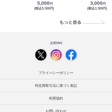
5,000
3,000
円
円
(税込5,500円)
(税込3,300円)
公式SNS
プライバシーポリシー
特定商取引法に基づく表記
利用規約
お問い合わせ