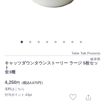
Table Talk Presents
岐阜県
キャッツダウンタウンストーリー ラージ 5枚セッ
ト
全3種
4,250
円（税込4,675円）
送料はこちら
付与ポイント:43pt