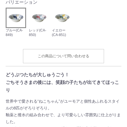
バリエーション
ブルー(CA-
レッド(CA-
イエロー
849)
850)
(CA-851)
この商品について問い合わせる
どうぶつたちが大しゅうごう！
ごちそうさまの後には、笑顔の子たちが出てきてほっこ
り
世界中で愛される“ねこちゃん”がユーモアと個性あふれるスタイ
ルの8匹がぞろりぞろり。
釉薬と撥水の組み合わせで、より可愛らしい雰囲気に仕上がりま
した。