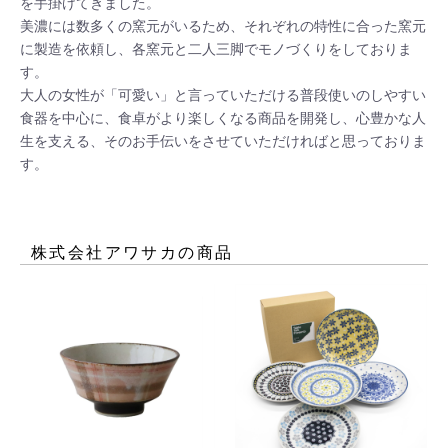
を手掛けてきました。

美濃には数多くの窯元がいるため、それぞれの特性に合った窯元
に製造を依頼し、各窯元と二人三脚でモノづくりをしておりま
す。

大人の女性が「可愛い」と言っていただける普段使いのしやすい
食器を中心に、食卓がより楽しくなる商品を開発し、心豊かな人
生を支える、そのお手伝いをさせていただければと思っておりま
す。
株式会社アワサカ
の商品