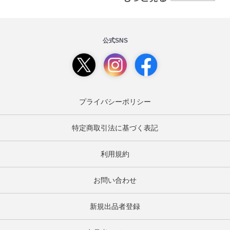
公式SNS
プライバシーポリシー
特定商取引法に基づく表記
利用規約
お問い合わせ
新規出品者登録