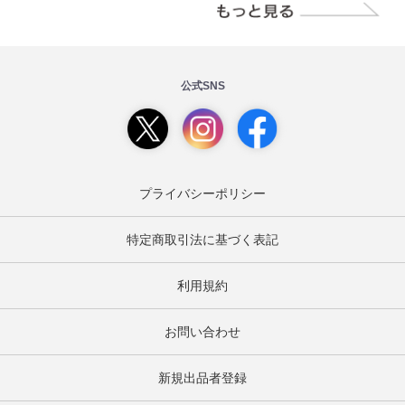
公式SNS
プライバシーポリシー
特定商取引法に基づく表記
利用規約
お問い合わせ
新規出品者登録