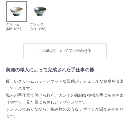
クリーム
ブラック
(MB-1057)
(MB-1058)
この商品について問い合わせる
美濃の職人によって完成された手仕事の器
優しいクリームカラーとマットな質感がナチュラルな食卓を演出
してくれます。
職人の手作業で付けられた、カンナの繊細な模様が手にもおさま
りやすく、見た目にも美しいデザインです。
シンプルでありながら、編み物のようなデザインが温かみがあり
ます。