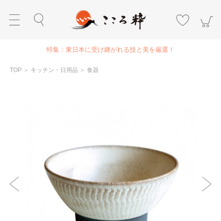
特集：東日本に受け継がれる技と美を厳選！
TOP
＞
キッチン・日用品
＞
食器