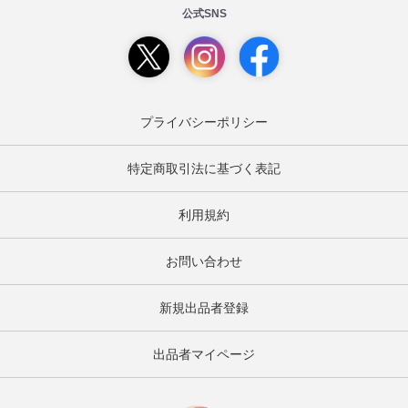
公式SNS
プライバシーポリシー
特定商取引法に基づく表記
利用規約
お問い合わせ
新規出品者登録
出品者マイページ