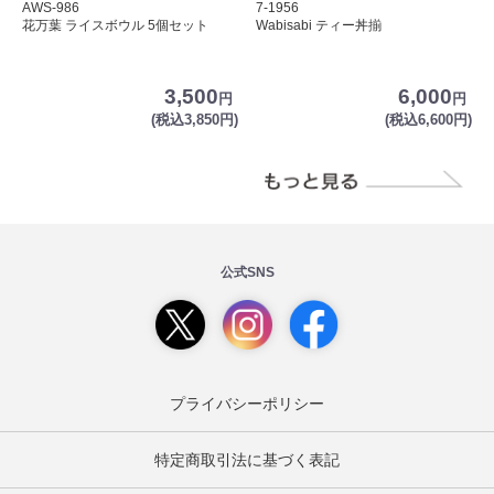
AWS-986
7-1956
花万葉 ライスボウル 5個セット
Wabisabi ティー丼揃
3,500
6,000
円
円
(税込3,850円)
(税込6,600円)
公式SNS
プライバシーポリシー
特定商取引法に基づく表記