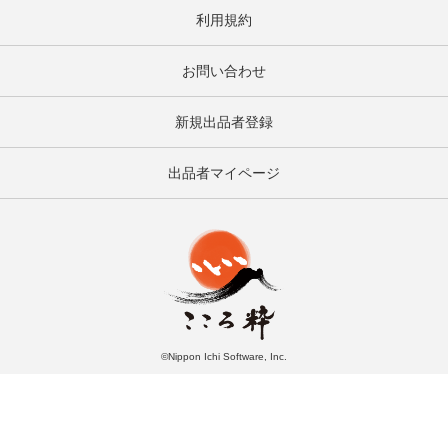
利用規約
お問い合わせ
新規出品者登録
出品者マイページ
©Nippon Ichi Software, Inc.