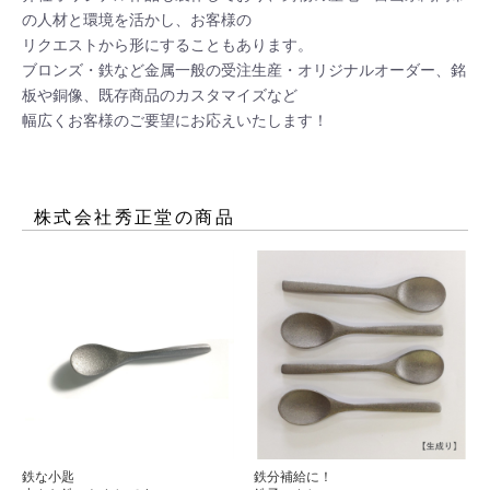
の人材と環境を活かし、お客様の

リクエストから形にすることもあります。

ブロンズ・鉄など金属一般の受注生産・オリジナルオーダー、銘
板や銅像、既存商品のカスタマイズなど

幅広くお客様のご要望にお応えいたします！
株式会社秀正堂
の商品
鉄な小匙
鉄分補給に！