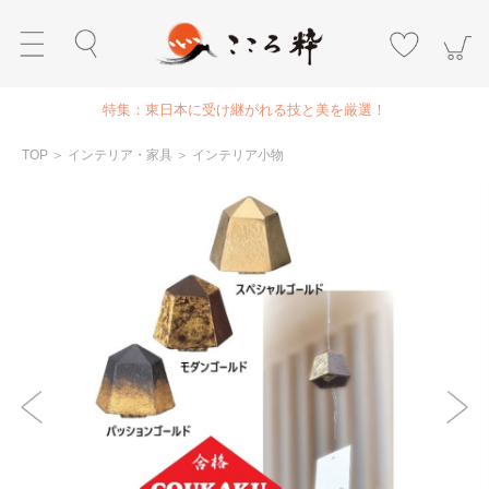
特集：東日本に受け継がれる技と美を厳選！
TOP
＞
インテリア・家具
＞
インテリア小物