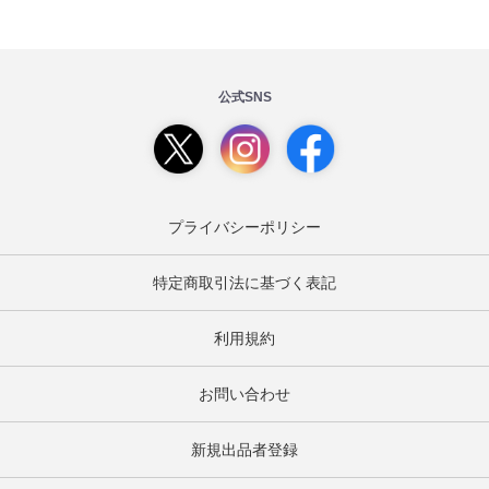
公式SNS
プライバシーポリシー
特定商取引法に基づく表記
利用規約
お問い合わせ
新規出品者登録