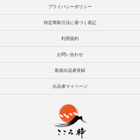
プライバシーポリシー
特定商取引法に基づく表記
利用規約
お問い合わせ
新規出品者登録
出品者マイページ