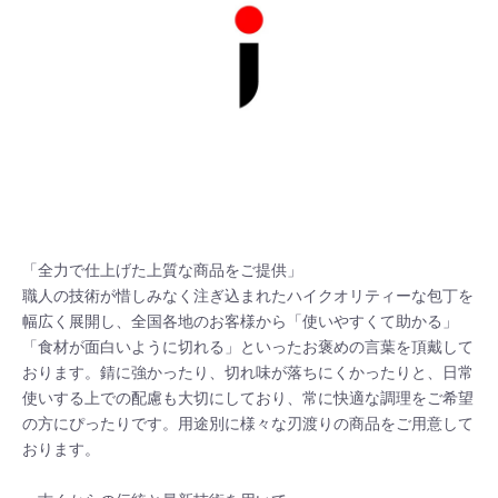
「全力で仕上げた上質な商品をご提供」

職人の技術が惜しみなく注ぎ込まれたハイクオリティーな包丁を
幅広く展開し、全国各地のお客様から「使いやすくて助かる」
「食材が面白いように切れる」といったお褒めの言葉を頂戴して
おります。錆に強かったり、切れ味が落ちにくかったりと、日常
使いする上での配慮も大切にしており、常に快適な調理をご希望
の方にぴったりです。用途別に様々な刃渡りの商品をご用意して
おります。
