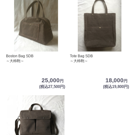
Boston Bag SDB
Tote Bag SDB
～大柿鞄～
～大柿鞄～
25,000
18,000
円
円
(税込27,500円)
(税込19,800円)