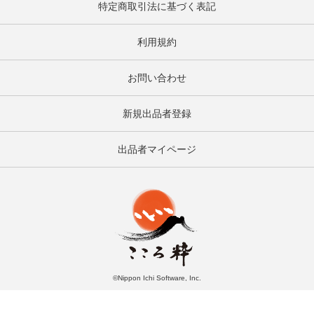
特定商取引法に基づく表記
利用規約
お問い合わせ
新規出品者登録
出品者マイページ
©Nippon Ichi Software, Inc.