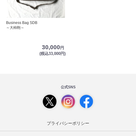
Business Bag SDB
～大柿鞄～
30,000
円
(税込33,000円)
公式SNS
プライバシーポリシー