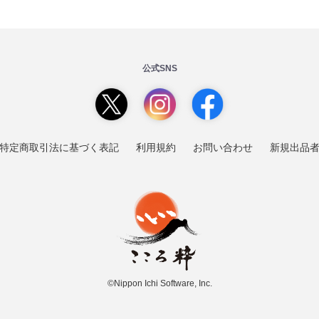
公式SNS
特定商取引法に基づく表記
利用規約
お問い合わせ
新規出品
©Nippon Ichi Software, Inc.