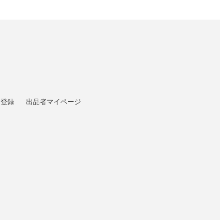
者登録
出品者マイページ