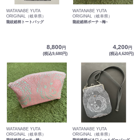
WATANABE YUTA
WATANABE YUTA
ORIGINAL（岐阜県）
ORIGINAL（岐阜県）
龍紋総柄トートバッグ
龍紋総柄ポーチ ~梅~
8,800
4,200
円
円
(税込9,680円)
(税込4,620円)
WATANABE YUTA
WATANABE YUTA
ORIGINAL（岐阜県）
ORIGINAL（岐阜県）
龍紋総柄ポーチ ~桃~
龍紋総柄がま口 ショルダーバッグ