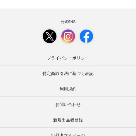
公式SNS
プライバシーポリシー
特定商取引法に基づく表記
利用規約
お問い合わせ
新規出品者登録
出品者マイページ