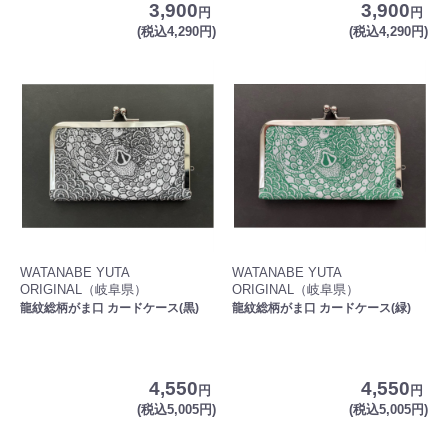
3,900
3,900
円
円
(税込4,290円)
(税込4,290円)
WATANABE YUTA
WATANABE YUTA
ORIGINAL（岐阜県）
ORIGINAL（岐阜県）
龍紋総柄がま口 カードケース(黒)
龍紋総柄がま口 カードケース(緑)
4,550
4,550
円
円
(税込5,005円)
(税込5,005円)