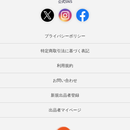
公式SNS
プライバシーポリシー
特定商取引法に基づく表記
利用規約
お問い合わせ
新規出品者登録
出品者マイページ