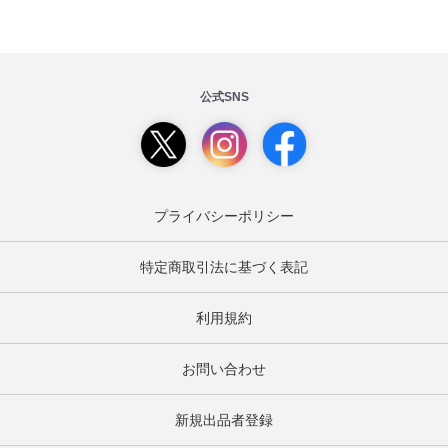
公式SNS
プライバシーポリシー
特定商取引法に基づく表記
利用規約
お問い合わせ
新規出品者登録