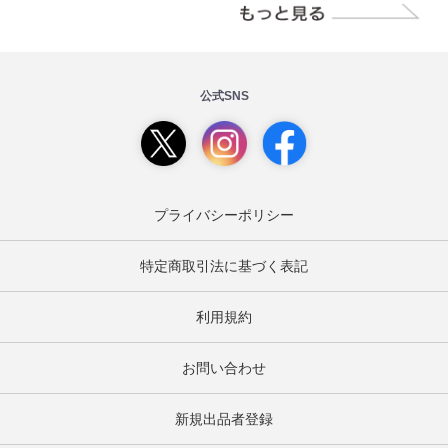
公式SNS
プライバシーポリシー
特定商取引法に基づく表記
利用規約
お問い合わせ
新規出品者登録