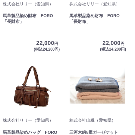
株式会社リリー（愛知県）
株式会社リリー（愛知県）
馬革製品染め財布 FORO
馬革製品染め財布 FORO
「長財布」
「長財布」
22,000
22,000
円
円
(税込24,200円)
(税込24,200円)
株式会社リリー（愛知県）
株式会社山繊（愛知県）
馬革製品染めバッグ FORO
三河木綿8重ガーゼケット