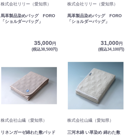
株式会社リリー（愛知県）
株式会社リリー（愛知県）
馬革製品染めバッグ FORO
馬革製品染めバッグ FORO
「ショルダーバッグ」
「ショルダーバッグ」
35,000
31,000
円
円
(税込38,500円)
(税込34,100円)
株式会社山繊（愛知県）
株式会社山繊（愛知県）
リネンガーゼ綿わた敷パッド
三河木綿 い草染め 綿わた敷