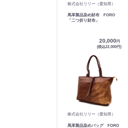
株式会社リリー（愛知県）
馬革製品染め財布 FORO
「二つ折り財布」
20,000
円
(税込22,000円)
株式会社リリー（愛知県）
馬革製品染めバッグ FORO